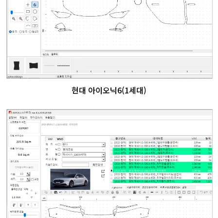
현대 아이오닉6(1세대)