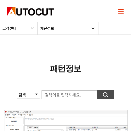
고객센터
패턴정보
패턴정보