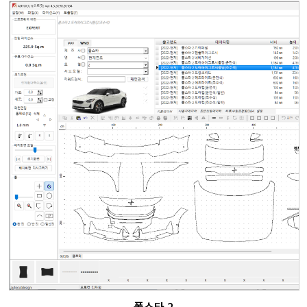
폴스타 2