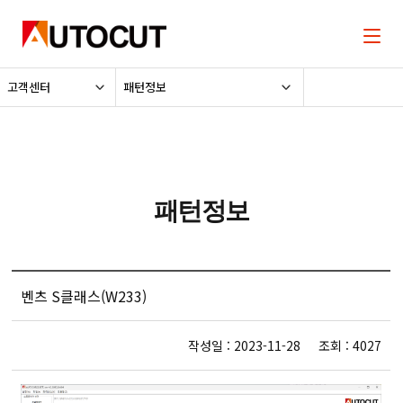
고객센터
패턴정보
패턴정보
벤츠 S클래스(W233)
작성일 : 2023-11-28 조회 : 4027